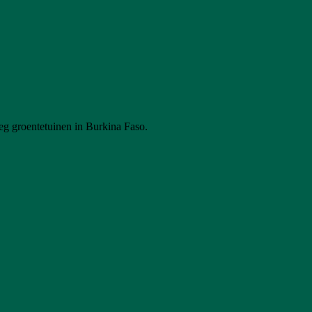
eg groentetuinen in Burkina Faso.